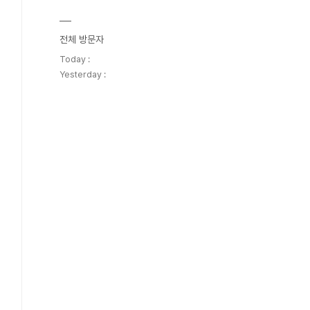
전체 방문자
Today :
Yesterday :