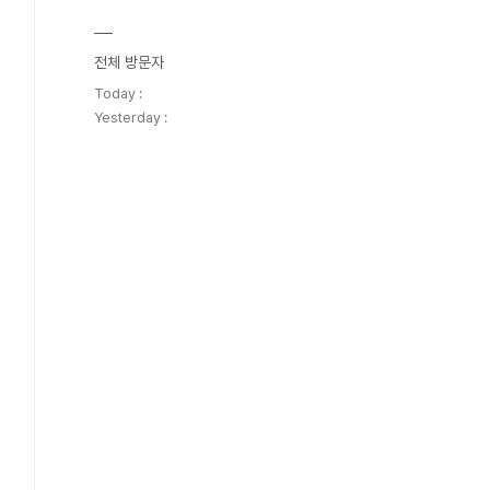
전체 방문자
Today :
Yesterday :