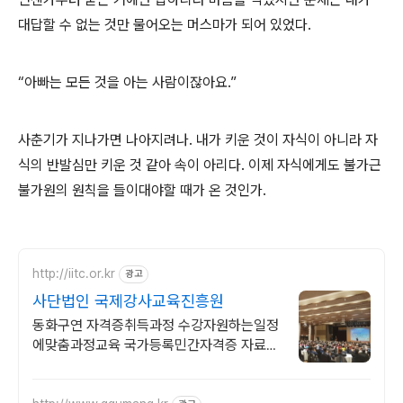
대답할 수 없는 것만 물어오는 머스마가 되어 있었다.
“아빠는 모든 것을 아는 사람이잖아요.”
사춘기가 지나가면 나아지려나. 내가 키운 것이 자식이 아니라 자
식의 반발심만 키운 것 같아 속이 아리다. 이제 자식에게도 불가근
불가원의 원칙을 들이대야할 때가 온 것인가.
http://iitc.or.kr
광고
사단법인 국제강사교육진흥원
동화구연 자격증취득과정 수강자원하는일정
에맞춤과정교육 국가등록민간자격증 자료실
제공