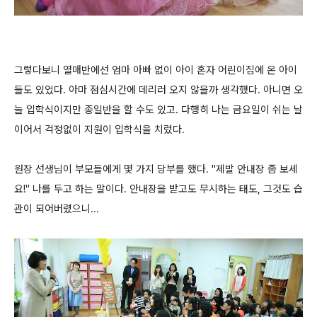
그렇다보니 열매반에선 엄마 아빠 없이 아이 혼자 어린이집에 온 아이
들도 있었다. 아마 점심시간에 데리러 오지 않을까 생각했다. 아니면 오
늘 입학식이지만 종일반을 할 수도 있고. 다행히 나는 금요일이 쉬는 날
이어서 걱정없이 지원이 입학식을 치렀다.
원장 선생님이 부모들에게 몇 가지 당부를 했다. "제발 안내장 좀 보세
요!" 나를 두고 하는 말이다. 안내장을 받고도 무시하는 태도, 그것도 습
관이 되어버렸으니...