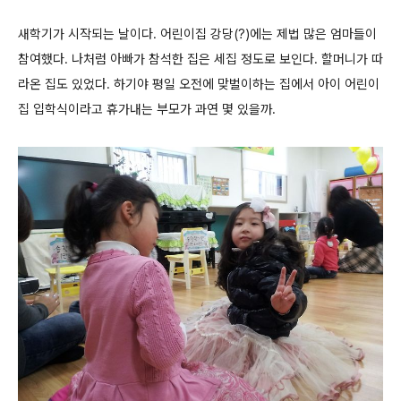
새학기가 시작되는 날이다. 어린이집 강당(?)에는 제법 많은 엄마들이
참여했다. 나처럼 아빠가 참석한 집은 세집 정도로 보인다. 할머니가 따
라온 집도 있었다. 하기야 평일 오전에 맞벌이하는 집에서 아이 어린이
집 입학식이라고 휴가내는 부모가 과연 몇 있을까.