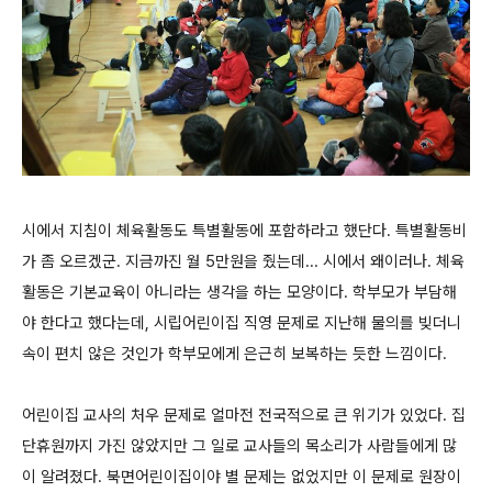
시에서 지침이 체육활동도 특별활동에 포함하라고 했단다. 특별활동비
가 좀 오르겠군. 지금까진 월 5만원을 줬는데... 시에서 왜이러나. 체육
활동은 기본교육이 아니라는 생각을 하는 모양이다. 학부모가 부담해
야 한다고 했다는데, 시립어린이집 직영 문제로 지난해 물의를 빚더니
속이 편치 않은 것인가 학부모에게 은근히 보복하는 듯한 느낌이다.
어린이집 교사의 처우 문제로 얼마전 전국적으로 큰 위기가 있었다. 집
단휴원까지 가진 않았지만 그 일로 교사들의 목소리가 사람들에게 많
이 알려졌다. 북면어린이집이야 별 문제는 없었지만 이 문제로 원장이