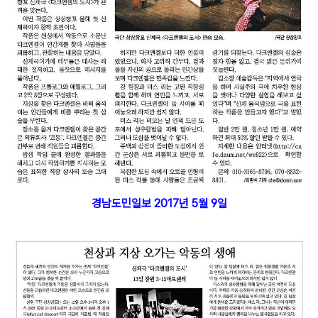
경남도민일보 2017년 5월 9일