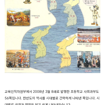
교육인적자원부에서 2008년 3월 8쇄로 발행한 초등학교 사회과부도
56쪽입니다. 한반도의 역사를 시대별로 간략하게 나타낸 쪽입니다. 시
대별로 국경과 영역을 알기 쉽게 나타내었습니다.