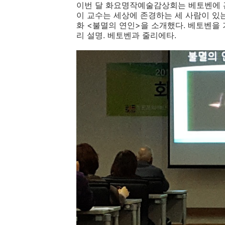
이번 달 화요명작예술감상회는 베토벤에 관
이 교수는 세상에 존경하는 세 사람이 있는
화 <불멸의 연인>을 소개했다. 베토벤을 
리 설명. 베토벤과 줄리에타.