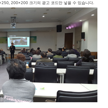
250x250, 200x200 크기의 광고 코드만 넣을 수 있습니다.