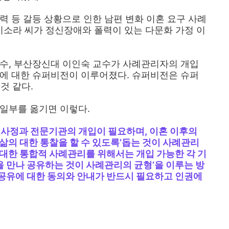
력 등 갈등 상황으로 인한 남편 변화 이혼 요구 사례
소라 씨가 정신장애와 폴력이 있는 다문화 가정 이
교수, 부산장신대 이인숙 교수가 사례관리자의 개입
등에 대한 슈퍼비전이 이루어졌다. 슈퍼비전은 슈퍼
 것 같다.
일부를 옮기면 이렇다.
 사정과 전문기관의 개입이 필요하며, 이혼 이후의
삶의 대한 통찰을 할 수 있도록’돕는 것이 사례관리
 대한 통합적 사례관리를 위해서는 개입 가능한 각 기
 만나 공유하는 것이 사례관리의 균형’을 이루는 방
공유에 대한 동의와 안내가 반드시 필요하고 인권에