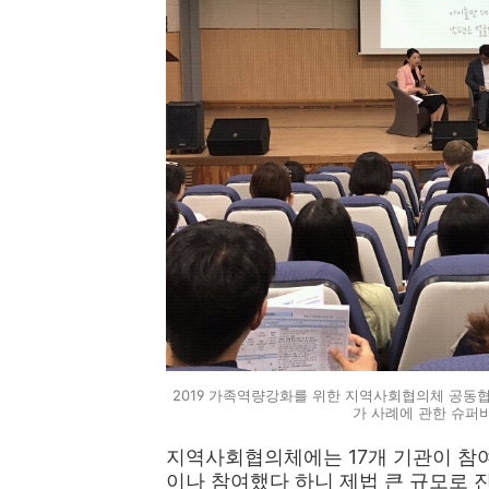
2019 가족역량강화를 위한 지역사회협의체 공
가 사례에 관한 슈퍼
지역사회협의체에는 17개 기관이 참여하
이나 참여했다 하니 제법 큰 규모로 