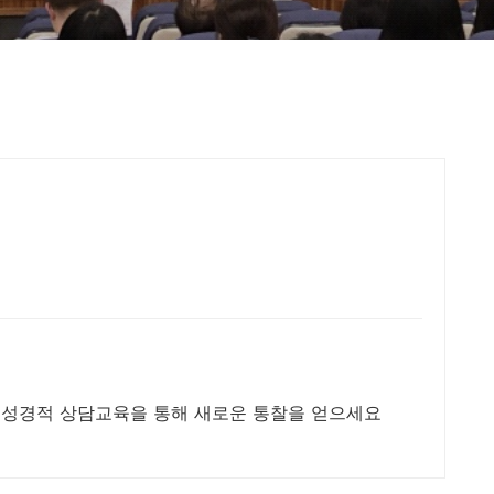
 성경적 상담교육을 통해 새로운 통찰을 얻으세요