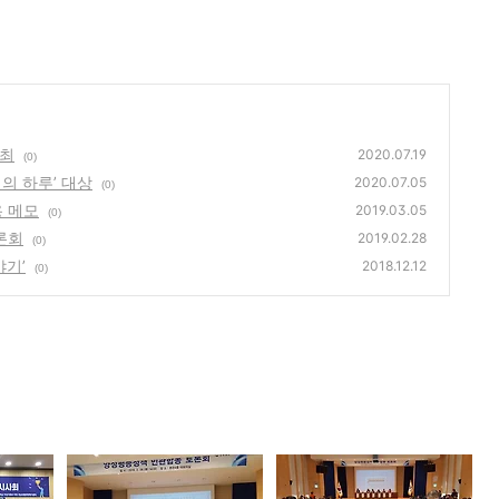
최
2020.07.19
(0)
의 하루’ 대상
2020.07.05
(0)
 메모
2019.03.05
(0)
론회
2019.02.28
(0)
야기’
2018.12.12
(0)