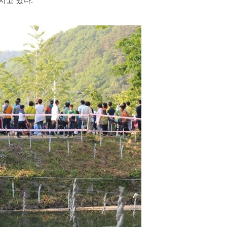
지고 있다.