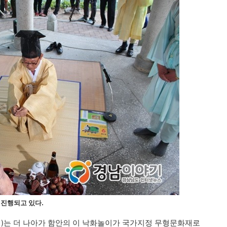
 진행되고 있다.
는 더 나아가 함안의 이 낙화놀이가 국가지정 무형문화재로