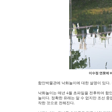
이수정 연못에 
함안박물관에 낙화놀이에 대한 설명이 있다. 
낙화놀이는 매년 4월 초파일을 전후하여 함
놀이다. 정확한 유래는 알 수 없지만 조선 중
작한 것으로 전해진다.