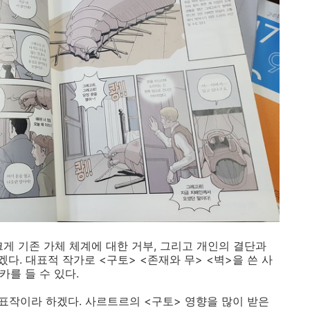
게 기존 가체 체계에 대한 거부, 그리고 개인의 결단과
. 대표적 작가로 <구토> <존재와 무> <벽>을 쓴 사
카를 들 수 있다.
작이라 하겠다. 사르트르의 <구토> 영향을 많이 받은