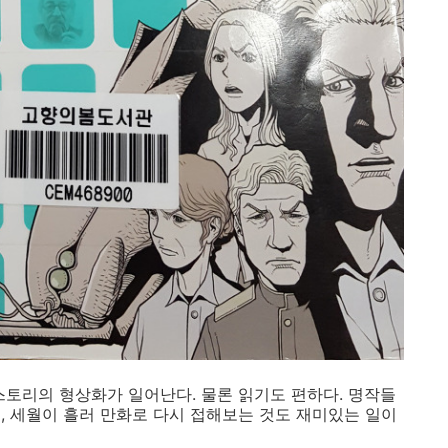
스토리의 형상화가 일어난다. 물론 읽기도 편하다. 명작들
, 세월이 흘러 만화로 다시 접해보는 것도 재미있는 일이