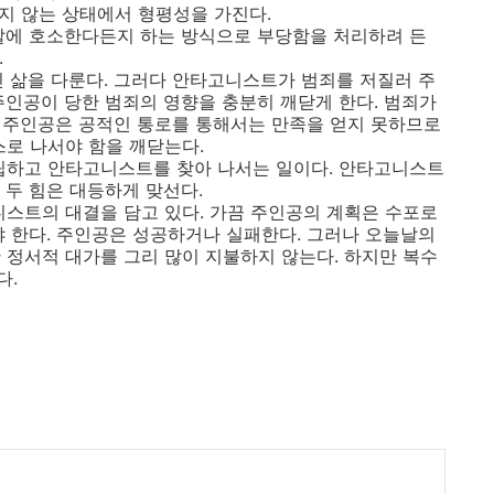
서지 않는 상태에서 형평성을 가진다.
 경찰에 호소한다든지 하는 방식으로 부당함을 처리하려 든
.
인 삶을 다룬다. 그러다 안타고니스트가 범죄를 저질러 주
주인공이 당한 범죄의 영향을 충분히 깨닫게 한다. 범죄가
? 주인공은 공적인 통로를 통해서는 만족을 얻지 못하므로
스로 나서야 함을 깨닫는다.
 수립하고 안타고니스트를 찾아 나서는 일이다. 안타고니스트
 두 힘은 대등하게 맞선다.
니스트의 대결을 담고 있다. 가끔 주인공의 계획은 수포로
야 한다. 주인공은 성공하거나 실패한다. 그러나 오늘날의
 정서적 대가를 그리 많이 지불하지 않는다. 하지만 복수
다.