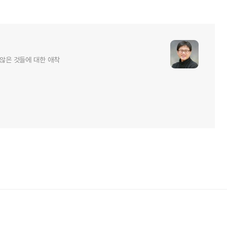
 않은 것들에 대한 애착