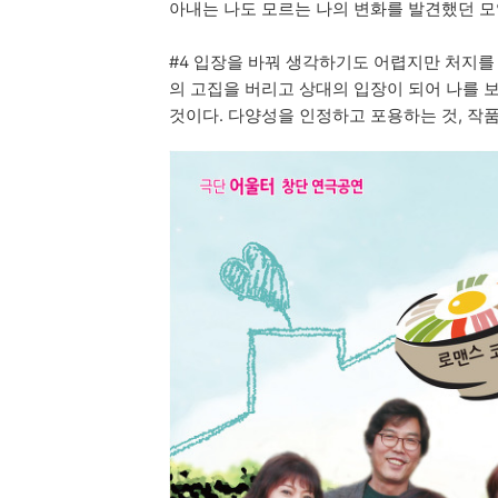
아내는 나도 모르는 나의 변화를 발견했던 모
#4 입장을 바꿔 생각하기도 어렵지만 처지를
의 고집을 버리고 상대의 입장이 되어 나를 
것이다. 다양성을 인정하고 포용하는 것, 작