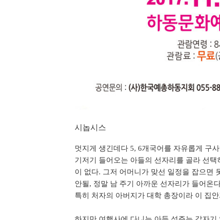
시놉시스
멋지게 생긴데다 5, 6개국어를 자유롭게 구사
기저기 들어오는 아들의 선자리를 골라 선택하
이 없다. 그저 어머니가 맞선 일정을 잡으면 
안될, 정말 남 주기 아까운 선자리가 들어온다
특히 처자의 아버지가 대학 총장이라 이 집안
하지만 여행사에 다니는 아들 성주는 갑자기 