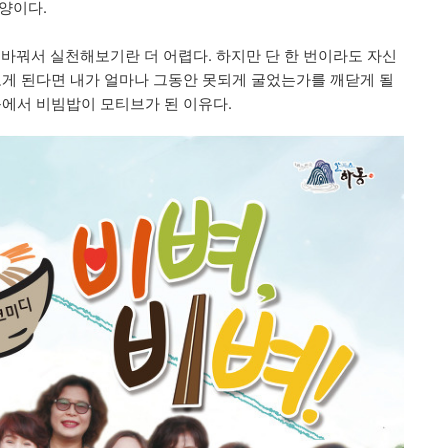
양이다.
 바꿔서 실천해보기란 더 어렵다. 하지만 단 한 번이라도 자신
보게 된다면 내가 얼마나 그동안 못되게 굴었는가를 깨닫게 될
품에서 비빔밥이 모티브가 된 이유다.